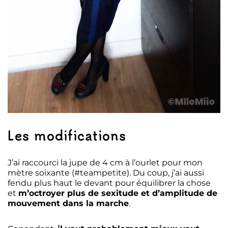
Les modifications
J’ai raccourci la jupe de 4 cm à l’ourlet pour mon
mètre soixante (#teampetite). Du coup, j’ai aussi
fendu plus haut le devant pour équilibrer la chose
et
m’octroyer plus de sexitude et d’amplitude de
mouvement dans la marche
.