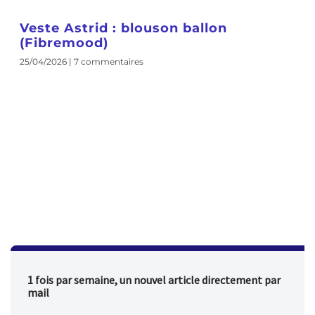
Veste Astrid : blouson ballon
(Fibremood)
25/04/2026
7 commentaires
1 fois par semaine, un nouvel article directement par
mail