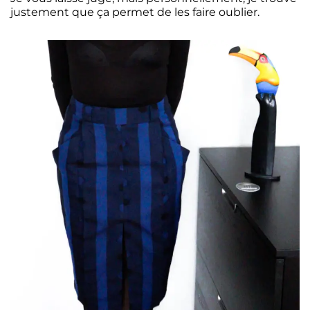
justement que ça permet de les faire oublier.