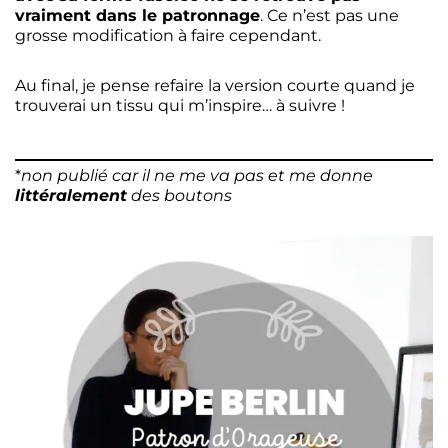
vraiment dans le patronnage
. Ce n’est pas une
grosse modification à faire cependant.
Au final, je pense refaire la version courte quand je
trouverai un tissu qui m’inspire… à suivre !
*
non publié car il ne me va pas et me donne
littéralement
des boutons