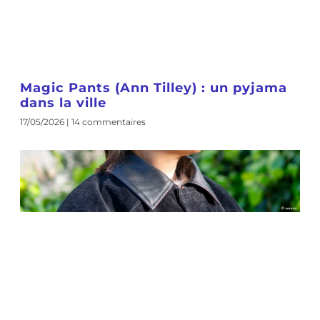
Magic Pants (Ann Tilley) : un pyjama
dans la ville
17/05/2026
14 commentaires