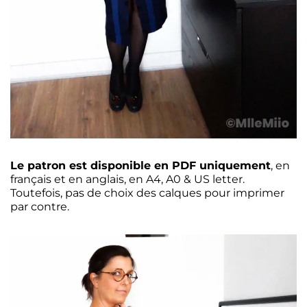
Le patron est disponible en PDF uniquement
, en
français et en anglais, en A4, A0 & US letter.
Toutefois, pas de choix des calques pour imprimer
par contre.