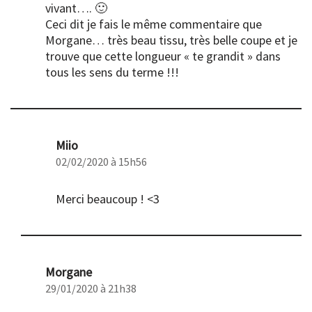
vivant…. 🙂
Ceci dit je fais le même commentaire que
Morgane… très beau tissu, très belle coupe et je
trouve que cette longueur « te grandit » dans
tous les sens du terme !!!
Miio
02/02/2020 à 15h56
Merci beaucoup ! <3
Morgane
29/01/2020 à 21h38