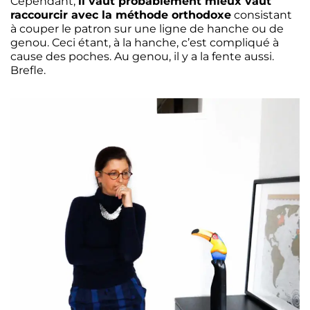
Cependant,
il vaut probablement mieux vaut
raccourcir avec la méthode orthodoxe
consistant
à couper le patron sur une ligne de hanche ou de
genou. Ceci étant, à la hanche, c’est compliqué à
cause des poches. Au genou, il y a la fente aussi.
Brefle.