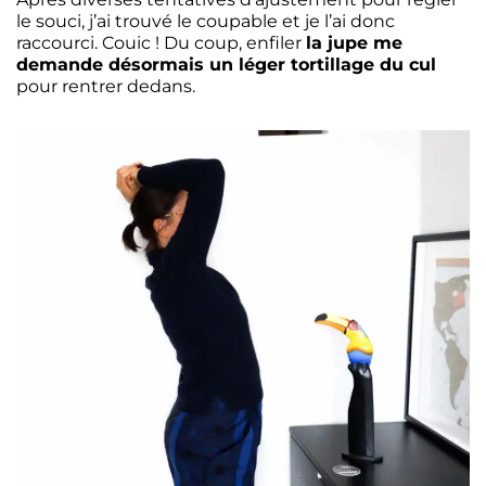
le souci, j’ai trouvé le coupable et je l’ai donc
raccourci. Couic ! Du coup, enfiler
la jupe me
demande désormais un léger tortillage du cul
pour rentrer dedans.