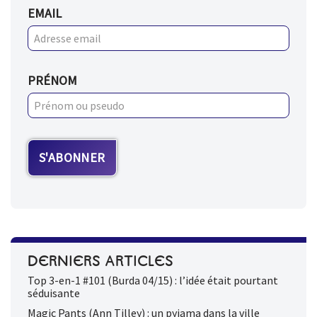
EMAIL
PRÉNOM
DERNIERS ARTICLES
Top 3-en-1 #101 (Burda 04/15) : l’idée était pourtant
séduisante
Magic Pants (Ann Tilley) : un pyjama dans la ville