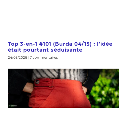
Top 3-en-1 #101 (Burda 04/15) : l’idée
était pourtant séduisante
24/05/2026
7 commentaires