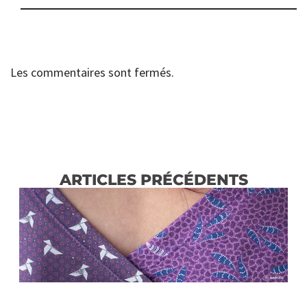
Les commentaires sont fermés.
ARTICLES PRÉCÉDENTS