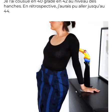
Je l’ai cousue en 40 gradé en 42 au niveau des
hanches. En rétrospective, j’aurais pu aller jusqu’au
44.