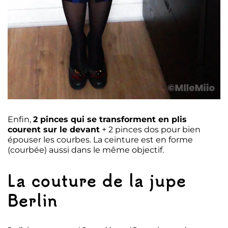
Enfin,
2 pinces qui se transforment en plis
courent sur le devant
+ 2 pinces dos pour bien
épouser les courbes. La ceinture est en forme
(courbée) aussi dans le même objectif.
La couture de la jupe
Berlin