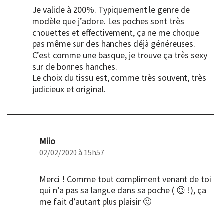
Je valide à 200%. Typiquement le genre de
modèle que j’adore. Les poches sont très
chouettes et effectivement, ça ne me choque
pas même sur des hanches déjà généreuses.
C’est comme une basque, je trouve ça très sexy
sur de bonnes hanches.
Le choix du tissu est, comme très souvent, très
judicieux et original.
Miio
02/02/2020 à 15h57
Merci ! Comme tout compliment venant de toi
qui n’a pas sa langue dans sa poche ( 😉 !), ça
me fait d’autant plus plaisir 🙂