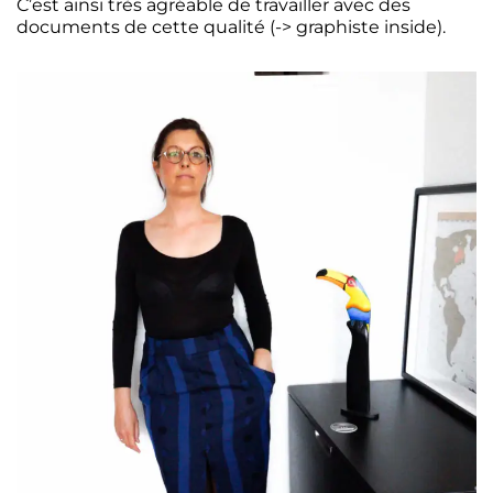
C’est ainsi très agréable de travailler avec des
documents de cette qualité (-> graphiste inside).