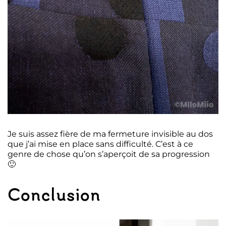
Je suis assez fière de ma fermeture invisible au dos
que j’ai mise en place sans difficulté. C’est à ce
genre de chose qu’on s’aperçoit de sa progression
🙂
Conclusion