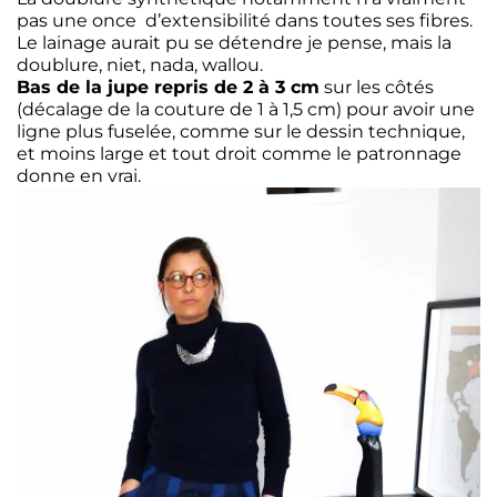
pas une once d’extensibilité dans toutes ses fibres.
Le lainage aurait pu se détendre je pense, mais la
doublure, niet, nada, wallou.
Bas de la jupe repris de 2 à 3 cm
sur les côtés
(décalage de la couture de 1 à 1,5 cm) pour avoir une
ligne plus fuselée, comme sur le dessin technique,
et moins large et tout droit comme le patronnage
donne en vrai.