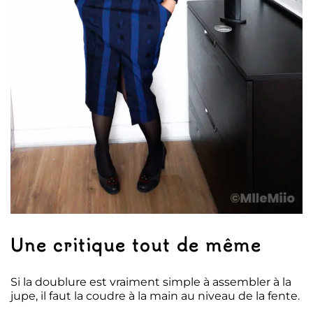
Une critique tout de même
Si la doublure est vraiment simple à assembler à la
jupe, il faut la coudre à la main au niveau de la fente.