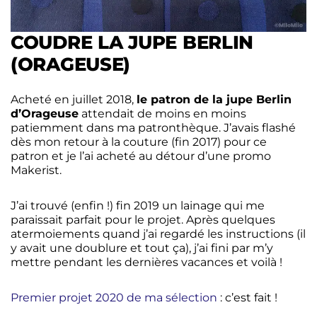
COUDRE LA JUPE BERLIN
(ORAGEUSE)
Acheté en juillet 2018,
le patron de la jupe Berlin
d’Orageuse
attendait de moins en moins
patiemment dans ma patronthèque. J’avais flashé
dès mon retour à la couture (fin 2017) pour ce
patron et je l’ai acheté au détour d’une promo
Makerist.
J’ai trouvé (enfin !) fin 2019 un lainage qui me
paraissait parfait pour le projet. Après quelques
atermoiements quand j’ai regardé les instructions (il
y avait une doublure et tout ça), j’ai fini par m’y
mettre pendant les dernières vacances et voilà !
Premier projet 2020 de ma sélection
: c’est fait !