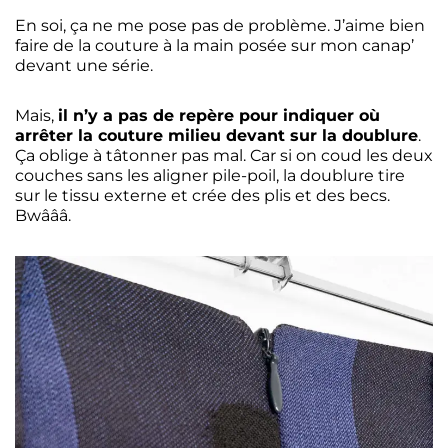
En soi, ça ne me pose pas de problème. J’aime bien
faire de la couture à la main posée sur mon canap’
devant une série.
Mais,
il n’y a pas de repère pour indiquer où
arrêter la couture milieu devant sur la doublure
.
Ça oblige à tâtonner pas mal. Car si on coud les deux
couches sans les aligner pile-poil, la doublure tire
sur le tissu externe et crée des plis et des becs.
Bwâââ.