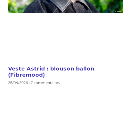
Veste Astrid : blouson ballon
(Fibremood)
25/04/2026
7 commentaires