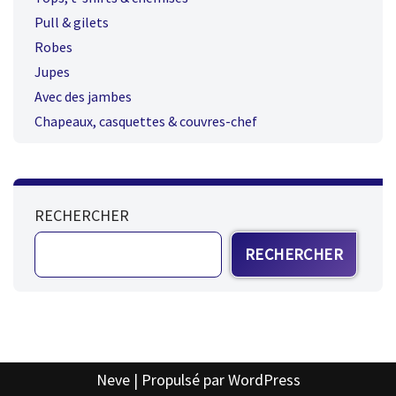
Pull & gilets
Robes
Jupes
Avec des jambes
Chapeaux, casquettes & couvres-chef
RECHERCHER
RECHERCHER
Neve
| Propulsé par
WordPress