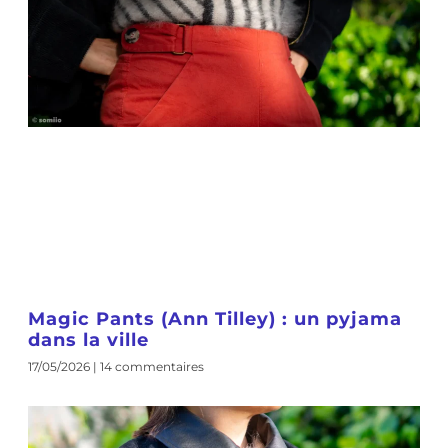
Magic Pants (Ann Tilley) : un pyjama
dans la ville
17/05/2026
14 commentaires