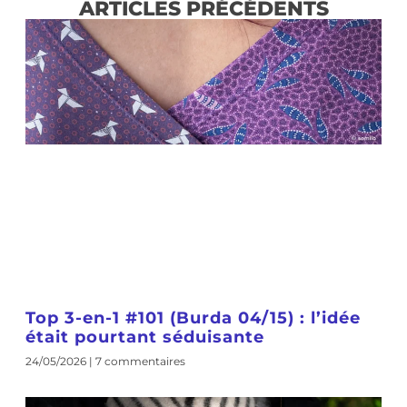
ARTICLES PRÉCÉDENTS
Top 3-en-1 #101 (Burda 04/15) : l’idée
était pourtant séduisante
24/05/2026
7 commentaires