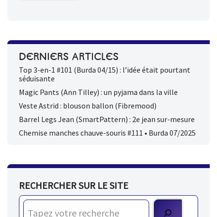
DERNIERS ARTICLES
Top 3-en-1 #101 (Burda 04/15) : l’idée était pourtant
séduisante
Magic Pants (Ann Tilley) : un pyjama dans la ville
Veste Astrid : blouson ballon (Fibremood)
Barrel Legs Jean (SmartPattern) : 2e jean sur-mesure
Chemise manches chauve-souris #111 • Burda 07/2025
RECHERCHER SUR LE SITE