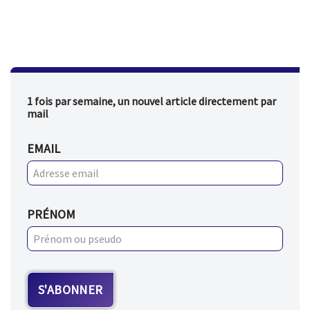
1 fois par semaine, un nouvel article directement par
mail
EMAIL
PRÉNOM