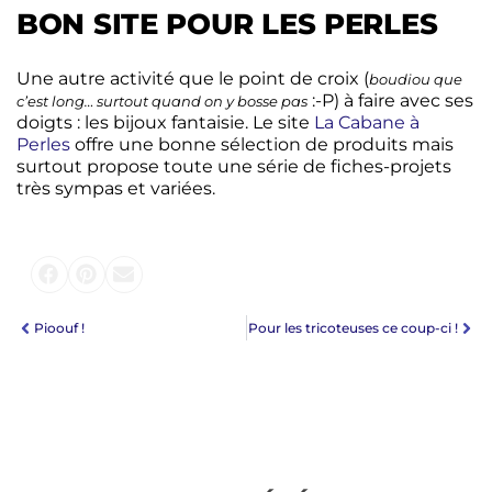
BON SITE POUR LES PERLES
Une autre activité que le point de croix (
boudiou que
:-P) à faire avec ses
c’est long… surtout quand on y bosse pas
doigts : les bijoux fantaisie. Le site
La Cabane à
Perles
offre une bonne sélection de produits mais
surtout propose toute une série de fiches-projets
très sympas et variées.
Pioouf !
Pour les tricoteuses ce coup-ci !