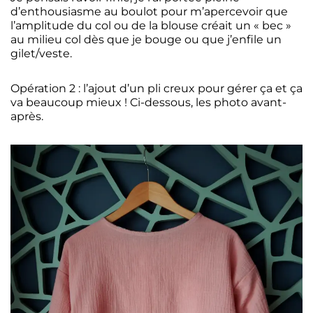
d’enthousiasme au boulot pour m’apercevoir que
l’amplitude du col ou de la blouse créait un « bec »
au milieu col dès que je bouge ou que j’enfile un
gilet/veste.
Opération 2 : l’ajout d’un pli creux pour gérer ça et ça
va beaucoup mieux ! Ci-dessous, les photo avant-
après.