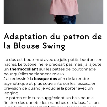
Adaptation du patron de
la Blouse Swing
Le dos est boutonné avec de jolis petits boutons en
nacres. Le tutoriel ne le précisait pas mais j’ai ajouté
un
thermocollant
sur les pattes de boutonnage
pour qu’elles se tiennent mieux.
J’ai redessiné la
basque dos
afin de la rendre
asymétrique et plus couvrante sur les fesses… en
prévision de quand je voudrai la porter avec un
legging.
Le patron et le tuto suggéraient un bais pour la
finition des ourlets des manches et du bas. J’ai pris