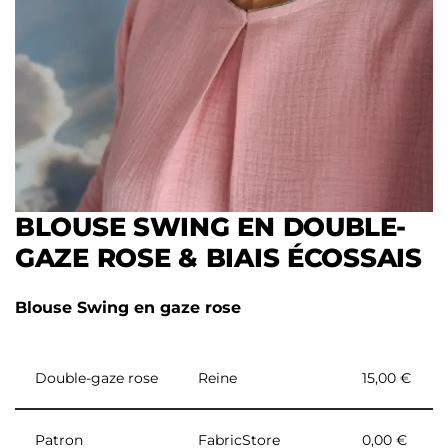
BLOUSE SWING EN DOUBLE-
GAZE ROSE & BIAIS ÉCOSSAIS
Blouse Swing en gaze rose
Double-gaze rose
Reine
15,00 €
Patron
FabricStore
0,00 €