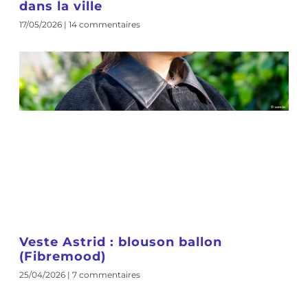
dans la ville
17/05/2026
14 commentaires
Veste Astrid : blouson ballon
(Fibremood)
25/04/2026
7 commentaires