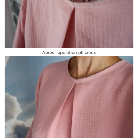
Après l’opération pli creux