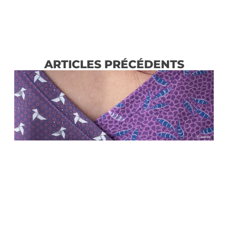
ARTICLES PRÉCÉDENTS