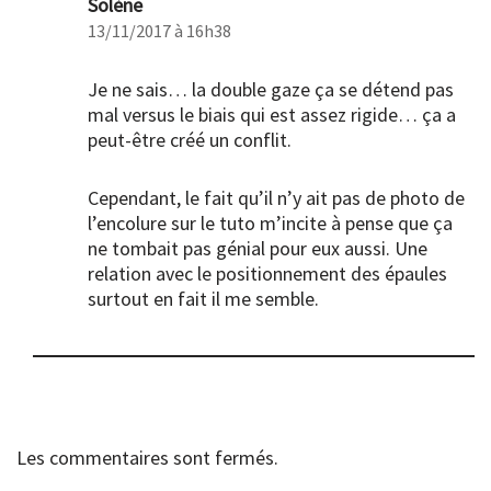
Solène
13/11/2017 à 16h38
Je ne sais… la double gaze ça se détend pas
mal versus le biais qui est assez rigide… ça a
peut-être créé un conflit.
Cependant, le fait qu’il n’y ait pas de photo de
l’encolure sur le tuto m’incite à pense que ça
ne tombait pas génial pour eux aussi. Une
relation avec le positionnement des épaules
surtout en fait il me semble.
Les commentaires sont fermés.