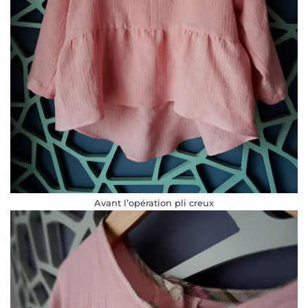
Avant l’opération pli creux