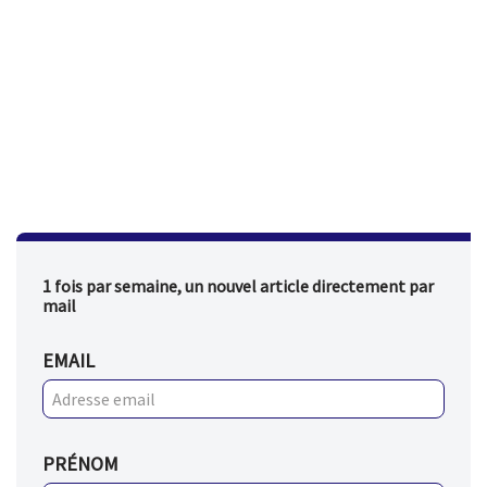
1 fois par semaine, un nouvel article directement par
mail
EMAIL
PRÉNOM