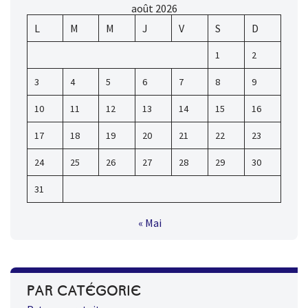
août 2026
L
M
M
J
V
S
D
1
2
3
4
5
6
7
8
9
10
11
12
13
14
15
16
17
18
19
20
21
22
23
24
25
26
27
28
29
30
31
« Mai
PAR CATÉGORIE