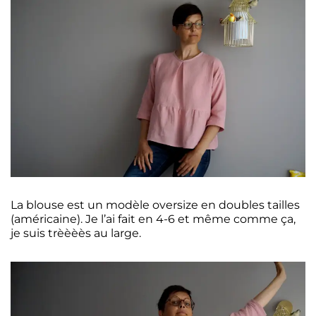
La blouse est un modèle oversize en doubles tailles
(américaine). Je l’ai fait en 4-6 et même comme ça,
je suis trèèèès au large.