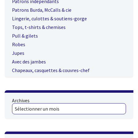
Patrons indépendants
Patrons Burda, McCalls & cie
Lingerie, culottes & soutiens-gorge
Tops, t-shirts & chemises
Pull & gilets
Robes
Jupes
Avec des jambes
Chapeaux, casquettes & couvres-chef
Archives