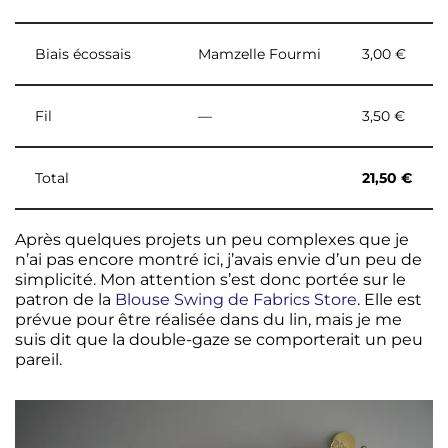
Biais écossais
Mamzelle Fourmi
3,00 €
Fil
—
3,50 €
Total
21,50 €
Après quelques projets un peu complexes que je
n’ai pas encore montré ici, j’avais envie d’un peu de
simplicité. Mon attention s’est donc portée sur le
patron de la
Blouse Swing de Fabrics Store
. Elle est
prévue pour être réalisée dans du lin, mais je me
suis dit que la double-gaze se comporterait un peu
pareil.