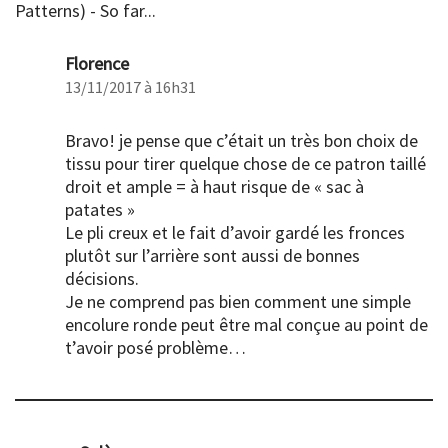
Patterns) - So far...
Florence
13/11/2017 à 16h31
Bravo! je pense que c’était un très bon choix de
tissu pour tirer quelque chose de ce patron taillé
droit et ample = à haut risque de « sac à
patates »
Le pli creux et le fait d’avoir gardé les fronces
plutôt sur l’arrière sont aussi de bonnes
décisions.
Je ne comprend pas bien comment une simple
encolure ronde peut être mal conçue au point de
t’avoir posé problème…