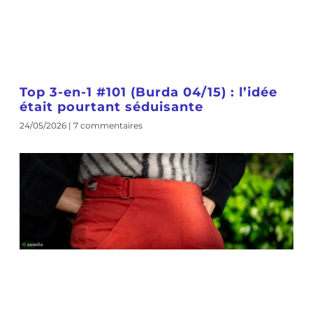
Top 3-en-1 #101 (Burda 04/15) : l’idée
était pourtant séduisante
24/05/2026
7 commentaires