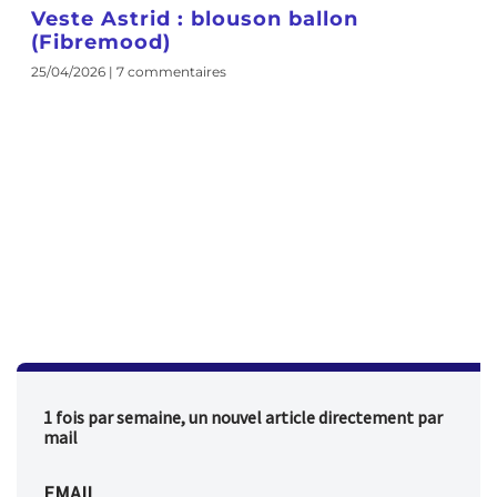
Veste Astrid : blouson ballon
(Fibremood)
25/04/2026
7 commentaires
1 fois par semaine, un nouvel article directement par
mail
EMAIL