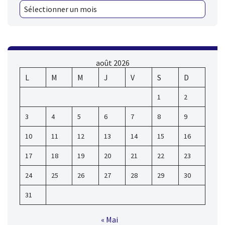
août 2026
L
M
M
J
V
S
D
1
2
3
4
5
6
7
8
9
10
11
12
13
14
15
16
17
18
19
20
21
22
23
24
25
26
27
28
29
30
31
« Mai