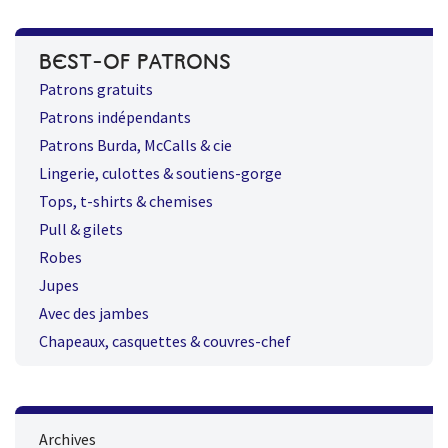
BEST-OF PATRONS
Patrons gratuits
Patrons indépendants
Patrons Burda, McCalls & cie
Lingerie, culottes & soutiens-gorge
Tops, t-shirts & chemises
Pull & gilets
Robes
Jupes
Avec des jambes
Chapeaux, casquettes & couvres-chef
Archives