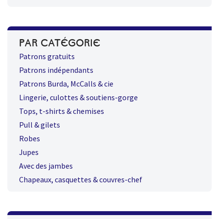
PAR CATÉGORIE
Patrons gratuits
Patrons indépendants
Patrons Burda, McCalls & cie
Lingerie, culottes & soutiens-gorge
Tops, t-shirts & chemises
Pull & gilets
Robes
Jupes
Avec des jambes
Chapeaux, casquettes & couvres-chef