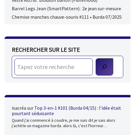
Barrel Legs Jean (SmartPattern) : 2e jean sur-mesure
Chemise manches chauve-souris #111 • Burda 07/2025
RECHERCHER SUR LE SITE
isacréa
sur
Top 3-en-1 #101 (Burda 04/15) : l’idée était
pourtant séduisante
Quand j'ai commencé à coudre, je me suis dit je sais alors
j'achète un magazine burda. alors là, c'est l'horreur…