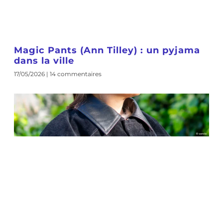
Magic Pants (Ann Tilley) : un pyjama
dans la ville
17/05/2026
14 commentaires