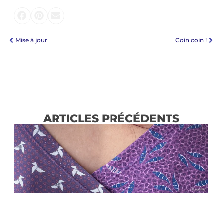
Mise à jour
Coin coin !
ARTICLES PRÉCÉDENTS