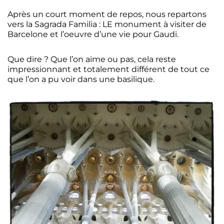
Après un court moment de repos, nous repartons
vers la Sagrada Familia : LE monument à visiter de
Barcelone et l’oeuvre d’une vie pour Gaudi.
Que dire ? Que l’on aime ou pas, cela reste
impressionnant et totalement différent de tout ce
que l’on a pu voir dans une basilique.