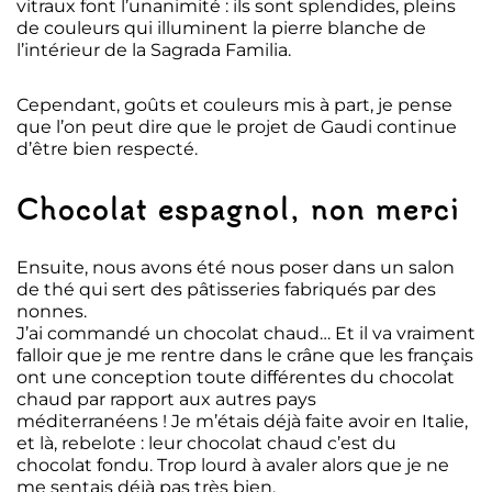
vitraux font l’unanimité : ils sont splendides, pleins
de couleurs qui illuminent la pierre blanche de
l’intérieur de la Sagrada Familia.
Cependant, goûts et couleurs mis à part, je pense
que l’on peut dire que le projet de Gaudi continue
d’être bien respecté.
Chocolat espagnol, non merci
Ensuite, nous avons été nous poser dans un salon
de thé qui sert des pâtisseries fabriqués par des
nonnes.
J’ai commandé un chocolat chaud… Et il va vraiment
falloir que je me rentre dans le crâne que les français
ont une conception toute différentes du chocolat
chaud par rapport aux autres pays
méditerranéens ! Je m’étais déjà faite avoir en Italie,
et là, rebelote : leur chocolat chaud c’est du
chocolat fondu. Trop lourd à avaler alors que je ne
me sentais déjà pas très bien.