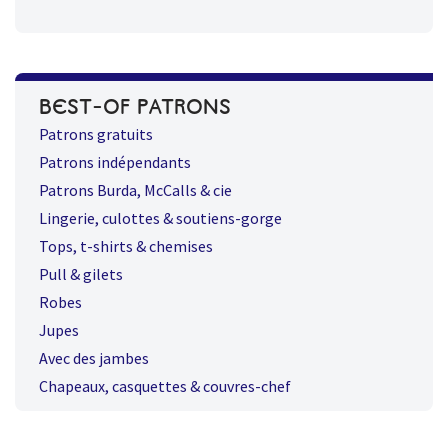
BEST-OF PATRONS
Patrons gratuits
Patrons indépendants
Patrons Burda, McCalls & cie
Lingerie, culottes & soutiens-gorge
Tops, t-shirts & chemises
Pull & gilets
Robes
Jupes
Avec des jambes
Chapeaux, casquettes & couvres-chef