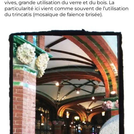
vives, grande utilisation du verre et du bois. La
particularité ici vient comme souvent de l’utilisation
du trincatis (mosaïque de faïence brisée).