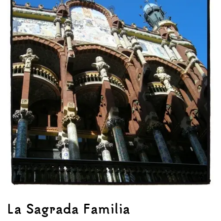
La Sagrada Familia