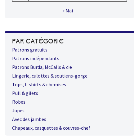
« Mai
PAR CATÉGORIE
Patrons gratuits
Patrons indépendants
Patrons Burda, McCalls & cie
Lingerie, culottes & soutiens-gorge
Tops, t-shirts & chemises
Pull & gilets
Robes
Jupes
Avec des jambes
Chapeaux, casquettes & couvres-chef