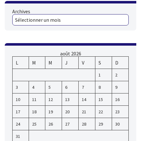
Archives
août 2026
L
M
M
J
V
S
D
1
2
3
4
5
6
7
8
9
10
11
12
13
14
15
16
17
18
19
20
21
22
23
24
25
26
27
28
29
30
31