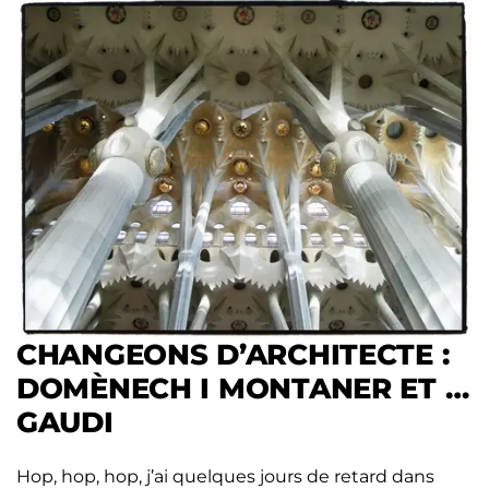
CHANGEONS D’ARCHITECTE :
DOMÈNECH I MONTANER ET …
GAUDI
Hop, hop, hop, j’ai quelques jours de retard dans