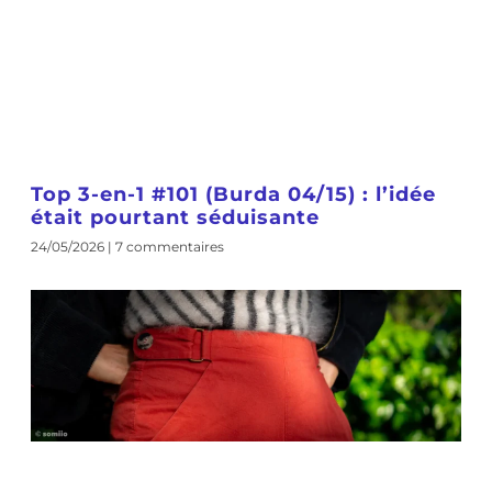
Top 3-en-1 #101 (Burda 04/15) : l’idée
était pourtant séduisante
24/05/2026
7 commentaires