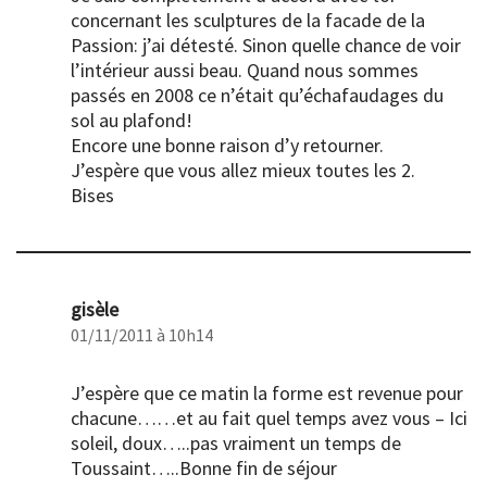
concernant les sculptures de la facade de la
Passion: j’ai détesté. Sinon quelle chance de voir
l’intérieur aussi beau. Quand nous sommes
passés en 2008 ce n’était qu’échafaudages du
sol au plafond!
Encore une bonne raison d’y retourner.
J’espère que vous allez mieux toutes les 2.
Bises
gisèle
01/11/2011 à 10h14
J’espère que ce matin la forme est revenue pour
chacune……et au fait quel temps avez vous – Ici
soleil, doux…..pas vraiment un temps de
Toussaint…..Bonne fin de séjour