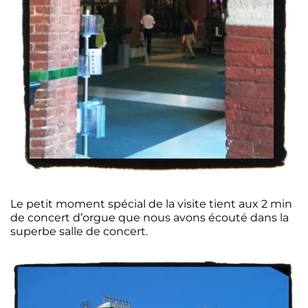
Le petit moment spécial de la visite tient aux 2 min
de concert d’orgue que nous avons écouté dans la
superbe salle de concert.