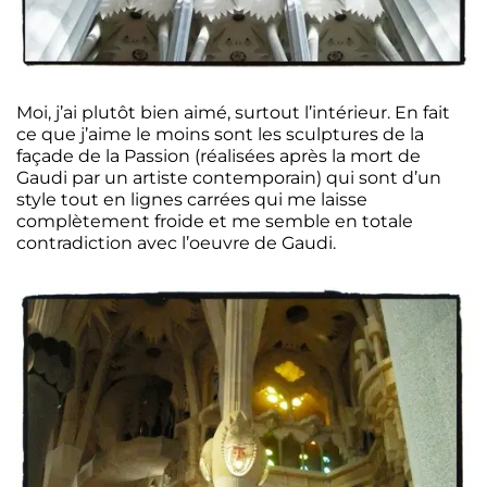
Moi, j’ai plutôt bien aimé, surtout l’intérieur. En fait
ce que j’aime le moins sont les sculptures de la
façade de la Passion (réalisées après la mort de
Gaudi par un artiste contemporain) qui sont d’un
style tout en lignes carrées qui me laisse
complètement froide et me semble en totale
contradiction avec l’oeuvre de Gaudi.