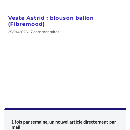
Veste Astrid : blouson ballon
(Fibremood)
25/04/2026
7 commentaires
1 fois par semaine, un nouvel article directement par
mail