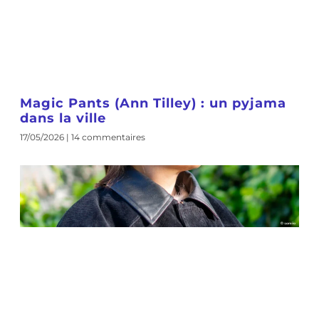
Magic Pants (Ann Tilley) : un pyjama
dans la ville
17/05/2026
14 commentaires