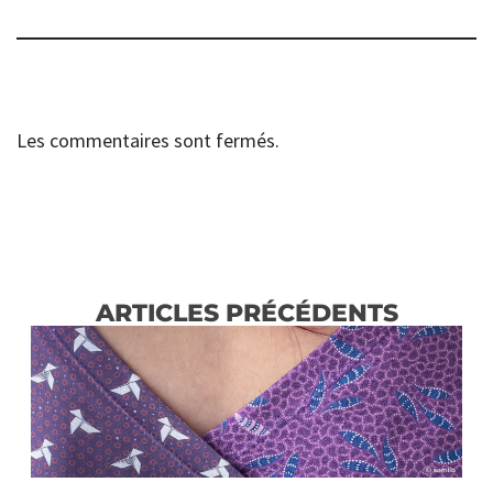
Les commentaires sont fermés.
ARTICLES PRÉCÉDENTS