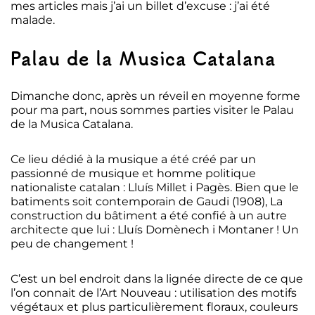
mes articles mais j’ai un billet d’excuse : j’ai été
malade.
Palau de la Musica Catalana
Dimanche donc, après un réveil en moyenne forme
pour ma part, nous sommes parties visiter le Palau
de la Musica Catalana.
Ce lieu dédié à la musique a été créé par un
passionné de musique et homme politique
nationaliste catalan : Lluís Millet i Pagès. Bien que le
batiments soit contemporain de Gaudi (1908), La
construction du bâtiment a été confié à un autre
architecte que lui : Lluís Domènech i Montaner ! Un
peu de changement !
C’est un bel endroit dans la lignée directe de ce que
l’on connait de l’Art Nouveau : utilisation des motifs
végétaux et plus particulièrement floraux, couleurs