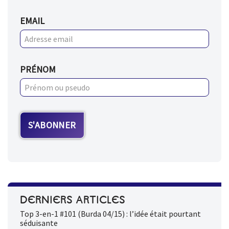
EMAIL
PRÉNOM
DERNIERS ARTICLES
Top 3-en-1 #101 (Burda 04/15) : l’idée était pourtant
séduisante