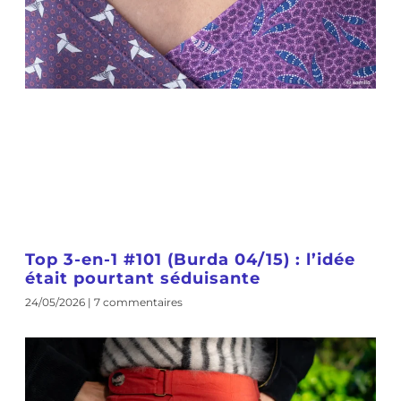
Top 3-en-1 #101 (Burda 04/15) : l’idée
était pourtant séduisante
24/05/2026
7 commentaires