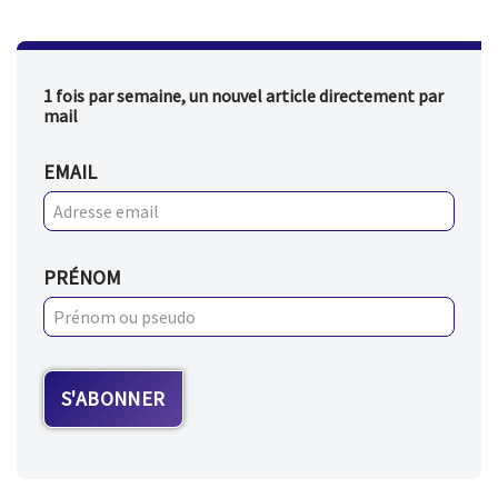
1 fois par semaine, un nouvel article directement par
mail
EMAIL
PRÉNOM