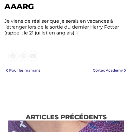
AAARG
Je viens de réaliser que je serais en vacances à
l’étranger lors de la sortie du dernier Harry Potter
(rappel : le 21 juillet en anglais) :'(
Pour les mamans
Cortex Academy
ARTICLES PRÉCÉDENTS