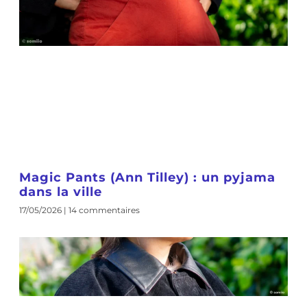
Magic Pants (Ann Tilley) : un pyjama
dans la ville
17/05/2026
14 commentaires