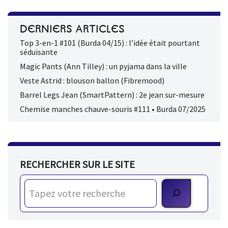
DERNIERS ARTICLES
Top 3-en-1 #101 (Burda 04/15) : l’idée était pourtant
séduisante
Magic Pants (Ann Tilley) : un pyjama dans la ville
Veste Astrid : blouson ballon (Fibremood)
Barrel Legs Jean (SmartPattern) : 2e jean sur-mesure
Chemise manches chauve-souris #111 • Burda 07/2025
RECHERCHER SUR LE SITE