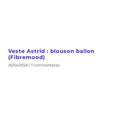
Veste Astrid : blouson ballon
(Fibremood)
25/04/2026
7 commentaires