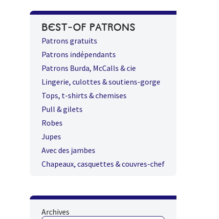
BEST-OF PATRONS
Patrons gratuits
Patrons indépendants
Patrons Burda, McCalls & cie
Lingerie, culottes & soutiens-gorge
Tops, t-shirts & chemises
Pull & gilets
Robes
Jupes
Avec des jambes
Chapeaux, casquettes & couvres-chef
Archives