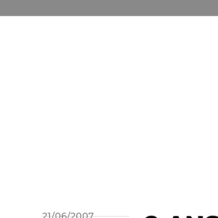
21/06/2007