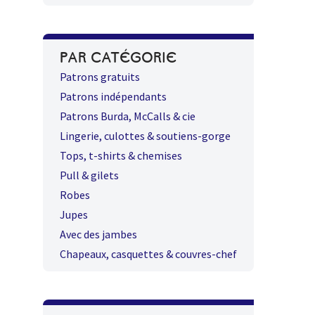
PAR CATÉGORIE
Patrons gratuits
Patrons indépendants
Patrons Burda, McCalls & cie
Lingerie, culottes & soutiens-gorge
Tops, t-shirts & chemises
Pull & gilets
Robes
Jupes
Avec des jambes
Chapeaux, casquettes & couvres-chef