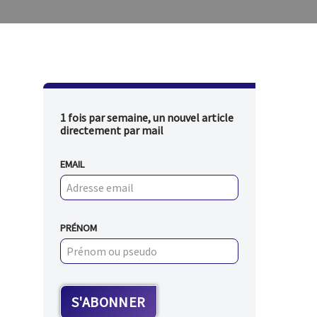
1 fois par semaine, un nouvel article
directement par mail
EMAIL
PRÉNOM