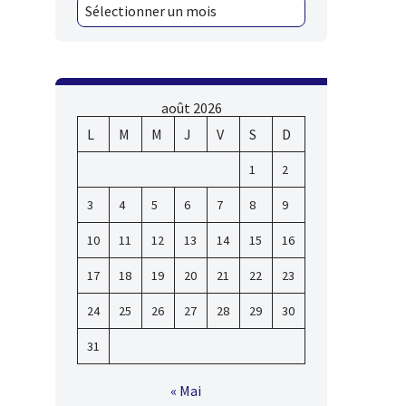
août 2026
L
M
M
J
V
S
D
1
2
3
4
5
6
7
8
9
10
11
12
13
14
15
16
17
18
19
20
21
22
23
24
25
26
27
28
29
30
31
« Mai