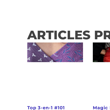
ARTICLES P
Top 3-en-1 #101
Magic 