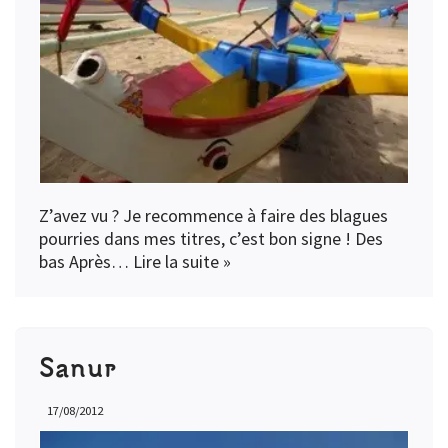
Z’avez vu ? Je recommence à faire des blagues
pourries dans mes titres, c’est bon signe ! Des
bas Après…
Lire la suite »
Sanur
17/08/2012