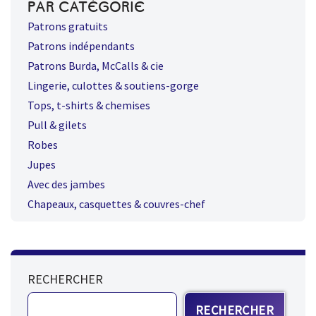
PAR CATÉGORIE
Patrons gratuits
Patrons indépendants
Patrons Burda, McCalls & cie
Lingerie, culottes & soutiens-gorge
Tops, t-shirts & chemises
Pull & gilets
Robes
Jupes
Avec des jambes
Chapeaux, casquettes & couvres-chef
RECHERCHER
RECHERCHER