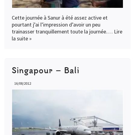
Cette journée à Sanur à été assez active et
pourtant j’ai l’impression d’avoir un peu
trainasser tranquillement toute la journée.…
Lire
la suite »
Singapour – Bali
16/08/2012