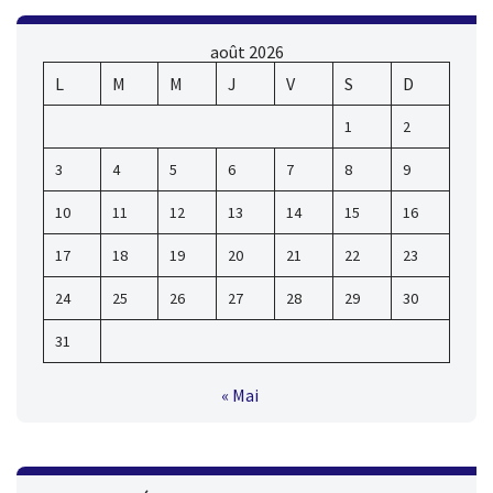
août 2026
L
M
M
J
V
S
D
1
2
3
4
5
6
7
8
9
10
11
12
13
14
15
16
17
18
19
20
21
22
23
24
25
26
27
28
29
30
31
« Mai