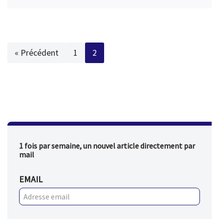
« Précédent
1
2
1 fois par semaine, un nouvel article directement par
mail
EMAIL