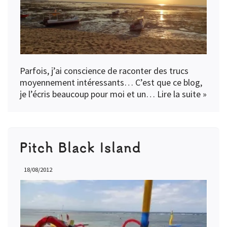
Parfois, j’ai conscience de raconter des trucs
moyennement intéressants… C’est que ce blog,
je l’écris beaucoup pour moi et un…
Lire la suite »
Pitch Black Island
18/08/2012