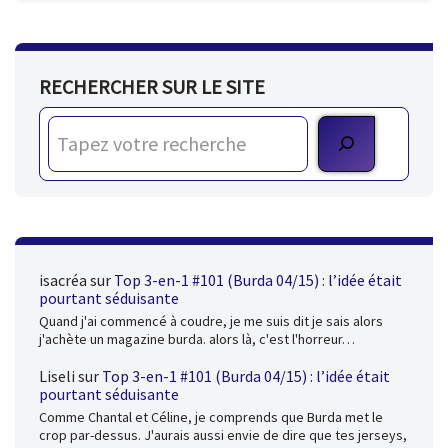
RECHERCHER SUR LE SITE
isacréa
sur
Top 3-en-1 #101 (Burda 04/15) : l’idée était
pourtant séduisante
Quand j'ai commencé à coudre, je me suis dit je sais alors
j'achète un magazine burda. alors là, c'est l'horreur…
Liseli
sur
Top 3-en-1 #101 (Burda 04/15) : l’idée était
pourtant séduisante
Comme Chantal et Céline, je comprends que Burda met le
crop par-dessus. J'aurais aussi envie de dire que tes jerseys,