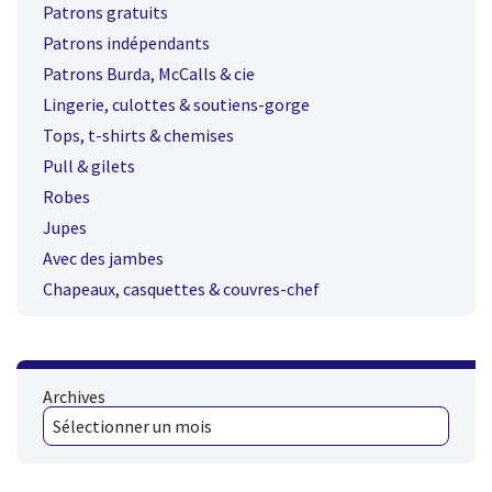
Patrons gratuits
Patrons indépendants
Patrons Burda, McCalls & cie
Lingerie, culottes & soutiens-gorge
Tops, t-shirts & chemises
Pull & gilets
Robes
Jupes
Avec des jambes
Chapeaux, casquettes & couvres-chef
Archives