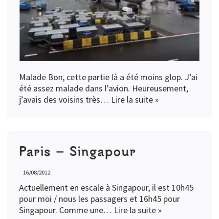
Malade Bon, cette partie là a été moins glop. J’ai
été assez malade dans l’avion. Heureusement,
j’avais des voisins très…
Lire la suite »
Paris – Singapour
16/08/2012
Actuellement en escale à Singapour, il est 10h45
pour moi / nous les passagers et 16h45 pour
Singapour. Comme une…
Lire la suite »